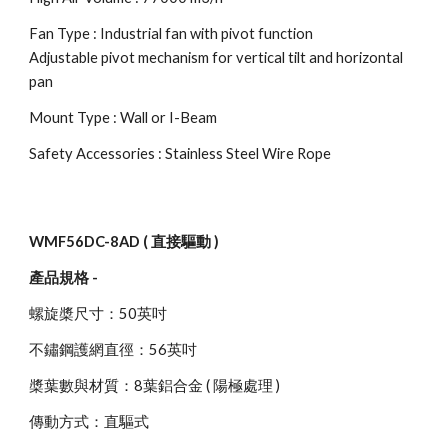
Fan Type : Industrial fan with pivot function
Adjustable pivot mechanism for vertical tilt and horizontal
pan
Mount Type : Wall or I-Beam
Safety Accessories : Stainless Steel Wire Rope
WMF56DC-8AD ( 直接驅動 )
產品規格 -
螺旋槳尺寸：50英吋
不鏽鋼護網直徑：56英吋
槳葉數與材質：8葉鋁合金 ( 陽極處理 )
傳動方式：直驅式