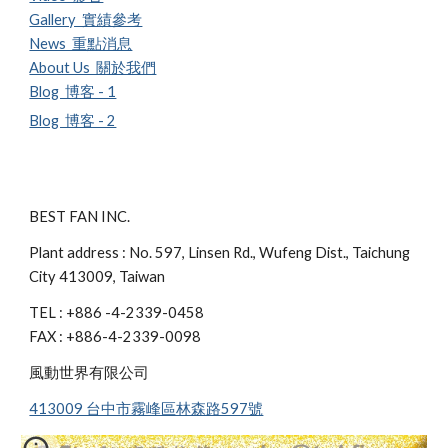
Gallery 實績參考
News 重點消息
About Us 關於我們
Blog 博客 - 1
Blog 博客 - 2
BEST FAN INC.
Plant address : No. 597, Linsen Rd., Wufeng Dist., Taichung
City 413009, Taiwan
TEL : +886 -4-2339-0458
FAX : +886-4-2339-0098
風動世界有限公司
413009 台中市霧峰區林森路597號